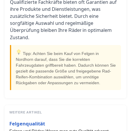
Qualifizierte Fachkräfte bieten oft Garantien auf
ihre Produkte und Dienstleistungen, was
zusätzliche Sicherheit bietet. Durch eine
sorgfältige Auswahl und regelmäßige
Überprüfung bleiben Ihre
in optimalem
Räder
Zustand.
Tipp: Achten Sie beim Kauf von Felgen in
Nordhorn darauf, dass Sie die korrekten
Fahrzeugdaten griffbereit haben. Dadurch können Sie
gezielt die passende Größe und freigegebene Rad-
Reifen-Kombination auswählen, um unnötige
Rückgaben oder Anpassungen zu vermeiden.
WEITERE ARTIKEL
Felgenqualität