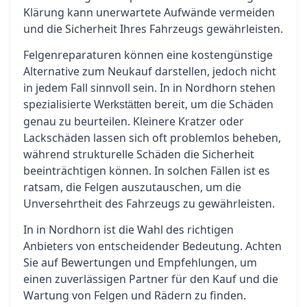
Klärung kann unerwartete Aufwände vermeiden
und die Sicherheit Ihres Fahrzeugs gewährleisten.
Felgenreparaturen können eine kostengünstige
Alternative zum Neukauf darstellen, jedoch nicht
in jedem Fall sinnvoll sein. In in Nordhorn stehen
spezialisierte
bereit, um die Schäden
Werkstätten
genau zu beurteilen. Kleinere Kratzer oder
Lackschäden lassen sich oft problemlos beheben,
während strukturelle Schäden die Sicherheit
beeinträchtigen können. In solchen Fällen ist es
ratsam, die Felgen auszutauschen, um die
Unversehrtheit des Fahrzeugs zu gewährleisten.
In in Nordhorn ist die Wahl des richtigen
Anbieters von entscheidender Bedeutung. Achten
Sie auf Bewertungen und Empfehlungen, um
einen zuverlässigen Partner für den Kauf und die
Wartung von Felgen und Rädern zu finden.