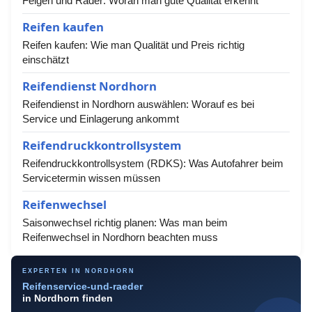
Felgen und Räder: Woran man gute Qualität erkennt
Reifen kaufen
Reifen kaufen: Wie man Qualität und Preis richtig
einschätzt
Reifendienst Nordhorn
Reifendienst in Nordhorn auswählen: Worauf es bei
Service und Einlagerung ankommt
Reifendruckkontrollsystem
Reifendruckkontrollsystem (RDKS): Was Autofahrer beim
Servicetermin wissen müssen
Reifenwechsel
Saisonwechsel richtig planen: Was man beim
Reifenwechsel in Nordhorn beachten muss
EXPERTEN IN NORDHORN
Reifenservice-und-raeder
in Nordhorn finden