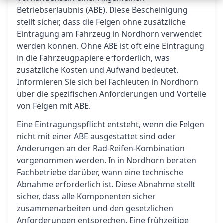
Betriebserlaubnis (ABE). Diese Bescheinigung
stellt sicher, dass die Felgen ohne zusätzliche
Eintragung am Fahrzeug in Nordhorn verwendet
werden können. Ohne ABE ist oft eine Eintragung
in die Fahrzeugpapiere erforderlich, was
zusätzliche Kosten und Aufwand bedeutet.
Informieren Sie sich bei Fachleuten in Nordhorn
über die spezifischen Anforderungen und Vorteile
von Felgen mit ABE.
Eine Eintragungspflicht entsteht, wenn die Felgen
nicht mit einer ABE ausgestattet sind oder
Änderungen an der Rad-Reifen-Kombination
vorgenommen werden. In in Nordhorn beraten
Fachbetriebe darüber, wann eine technische
Abnahme erforderlich ist. Diese Abnahme stellt
sicher, dass alle Komponenten sicher
zusammenarbeiten und den gesetzlichen
Anforderungen entsprechen. Eine frühzeitige