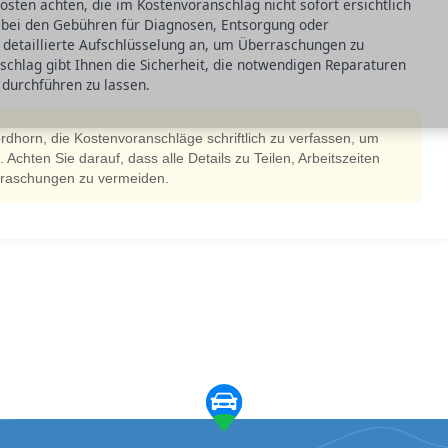
kosten achten, die im Kostenvoranschlag nicht sofort ersichtlich
e bei den Gebühren für Diagnosen, Entsorgung oder
 detaillierte Aufschlüsselung an, um Überraschungen zu
chlag gibt Ihnen die Sicherheit, die notwendigen Reparaturen
 durchführen zu lassen.
ordhorn, die Kostenvoranschläge schriftlich zu verfassen, um
Achten Sie darauf, dass alle Details zu Teilen, Arbeitszeiten
rraschungen zu vermeiden.