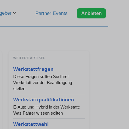
geber
Partner Events
Anbieten
WEITERE ARTIKEL
Werkstattfragen
Diese Fragen sollten Sie Ihrer
Werkstatt vor der Beauftragung
stellen
Werkstattqualifikationen
E-Auto und Hybrid in der Werkstatt:
Was Fahrer wissen sollten
Werkstattwahl