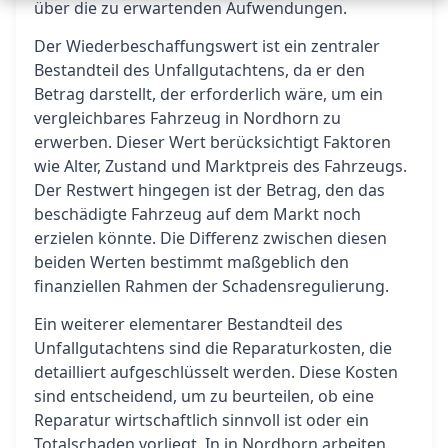
über die zu erwartenden Aufwendungen.
Der Wiederbeschaffungswert ist ein zentraler
Bestandteil des Unfallgutachtens, da er den
Betrag darstellt, der erforderlich wäre, um ein
vergleichbares Fahrzeug in Nordhorn zu
erwerben. Dieser Wert berücksichtigt Faktoren
wie Alter, Zustand und Marktpreis des Fahrzeugs.
Der Restwert hingegen ist der Betrag, den das
beschädigte Fahrzeug auf dem Markt noch
erzielen könnte. Die Differenz zwischen diesen
beiden Werten bestimmt maßgeblich den
finanziellen Rahmen der Schadensregulierung.
Ein weiterer elementarer Bestandteil des
Unfallgutachtens sind die Reparaturkosten, die
detailliert aufgeschlüsselt werden. Diese Kosten
sind entscheidend, um zu beurteilen, ob eine
Reparatur wirtschaftlich sinnvoll ist oder ein
Totalschaden vorliegt. In in Nordhorn arbeiten