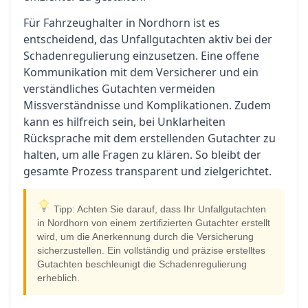
Für Fahrzeughalter in Nordhorn ist es
entscheidend, das Unfallgutachten aktiv bei der
Schadenregulierung einzusetzen. Eine offene
Kommunikation mit dem Versicherer und ein
verständliches Gutachten vermeiden
Missverständnisse und Komplikationen. Zudem
kann es hilfreich sein, bei Unklarheiten
Rücksprache mit dem erstellenden Gutachter zu
halten, um alle Fragen zu klären. So bleibt der
gesamte Prozess transparent und zielgerichtet.
Tipp: Achten Sie darauf, dass Ihr Unfallgutachten
in Nordhorn von einem zertifizierten Gutachter erstellt
wird, um die Anerkennung durch die Versicherung
sicherzustellen. Ein vollständig und präzise erstelltes
Gutachten beschleunigt die Schadenregulierung
erheblich.