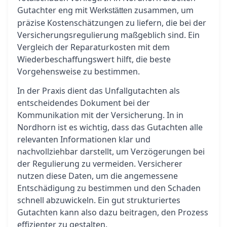
Gutachter eng mit
zusammen, um
Werkstätten
präzise Kostenschätzungen zu liefern, die bei der
Versicherungsregulierung maßgeblich sind. Ein
Vergleich der Reparaturkosten mit dem
Wiederbeschaffungswert hilft, die beste
Vorgehensweise zu bestimmen.
In der Praxis dient das Unfallgutachten als
entscheidendes Dokument bei der
Kommunikation mit der Versicherung. In in
Nordhorn ist es wichtig, dass das Gutachten alle
relevanten Informationen klar und
nachvollziehbar darstellt, um Verzögerungen bei
der Regulierung zu vermeiden. Versicherer
nutzen diese Daten, um die angemessene
Entschädigung zu bestimmen und den Schaden
schnell abzuwickeln. Ein gut strukturiertes
Gutachten kann also dazu beitragen, den Prozess
effizienter zu gestalten.