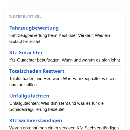
WEITERE ARTIKEL
Fahrzeugbewertung
Fahrzeugbewertung beim Kauf oder Verkauf: Was ein
Gutachter leistet
Kfz-Gutachter
Kfz-Gutachter beauftragen: Wann und warum es sich lohnt
Totalschaden Restwert
Totalschaden und Restwert: Was Fahrzeughalter wissen
und tun sollten
Unfallgutachten
Unfallgutachten: Was drin steht und was es für die
Schadenregulierung bedeutet
Kfz-Sachverständigen
Woran erkennt man einen seriösen Kfz-Sachverständigen