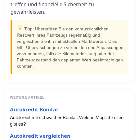
treffen und finanzielle Sicherheit zu
gewährleisten.
Tipp: Überprüfen Sie den voraussichtlichen
Restwert Ihres Fahrzeugs regelmäßig und
vergleichen Sie ihn mit aktuellen Marktwerten. Dies
hilft, Überraschungen zu vermeiden und Anpassungen
vorzunehmen, falls die Kilometerleistung oder der
Fahrzeugzustand den geplanten Wert beeinträchtigen
könnten.
WEITERE ARTIKEL
Autokredit Bonität
Autokredit mit schwacher Bonität: Welche Möglichkeiten
gibt es?
Autokredit vergleichen