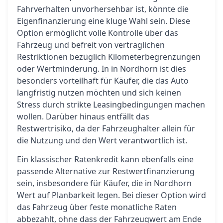
Fahrverhalten unvorhersehbar ist, könnte die
Eigenfinanzierung eine kluge Wahl sein. Diese
Option ermöglicht volle Kontrolle über das
Fahrzeug und befreit von vertraglichen
Restriktionen bezüglich Kilometerbegrenzungen
oder Wertminderung. In in Nordhorn ist dies
besonders vorteilhaft für Käufer, die das Auto
langfristig nutzen möchten und sich keinen
Stress durch strikte Leasingbedingungen machen
wollen. Darüber hinaus entfällt das
Restwertrisiko, da der Fahrzeughalter allein für
die Nutzung und den Wert verantwortlich ist.
Ein klassischer Ratenkredit kann ebenfalls eine
passende Alternative zur Restwertfinanzierung
sein, insbesondere für Käufer, die in Nordhorn
Wert auf Planbarkeit legen. Bei dieser Option wird
das Fahrzeug über feste monatliche Raten
abbezahlt, ohne dass der Fahrzeugwert am Ende