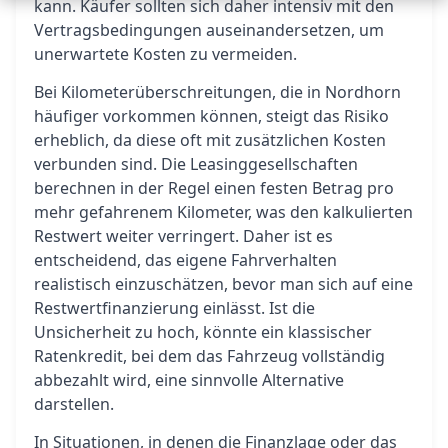
kann. Käufer sollten sich daher intensiv mit den
Vertragsbedingungen auseinandersetzen, um
unerwartete Kosten zu vermeiden.
Bei Kilometerüberschreitungen, die in Nordhorn
häufiger vorkommen können, steigt das Risiko
erheblich, da diese oft mit zusätzlichen Kosten
verbunden sind. Die Leasinggesellschaften
berechnen in der Regel einen festen Betrag pro
mehr gefahrenem Kilometer, was den kalkulierten
Restwert weiter verringert. Daher ist es
entscheidend, das eigene Fahrverhalten
realistisch einzuschätzen, bevor man sich auf eine
Restwertfinanzierung einlässt. Ist die
Unsicherheit zu hoch, könnte ein klassischer
Ratenkredit, bei dem das Fahrzeug vollständig
abbezahlt wird, eine sinnvolle Alternative
darstellen.
In Situationen, in denen die Finanzlage oder das