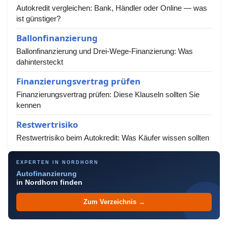
Autokredit vergleichen: Bank, Händler oder Online — was
ist günstiger?
Ballonfinanzierung
Ballonfinanzierung und Drei-Wege-Finanzierung: Was
dahintersteckt
Finanzierungsvertrag prüfen
Finanzierungsvertrag prüfen: Diese Klauseln sollten Sie
kennen
Restwertrisiko
Restwertrisiko beim Autokredit: Was Käufer wissen sollten
EXPERTEN IN NORDHORN
Autofinanzierung
in Nordhorn finden
Zum Verzeichnis →