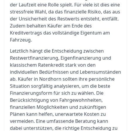
der Laufzeit eine Rolle spielt. Für viele ist dies eine
stressfreie Wahl, da das finanzielle Risiko, das aus
der Unsicherheit des Restwerts entsteht, entfällt.
Zudem behalten Käufer am Ende des
Kreditvertrags das vollständige Eigentum am
Fahrzeug.
Letztlich hängt die Entscheidung zwischen
Restwertfinanzierung, Eigenfinanzierung und
klassischem Ratenkredit stark von den
individuellen Bedürfnissen und Lebensumständen
ab. Käufer in Nordhorn sollten ihre persönliche
Situation sorgfältig analysieren, um die beste
Finanzierungsform für sich zu wählen. Die
Berücksichtigung von Fahrgewohnheiten,
finanziellen Möglichkeiten und zukünftigen
Plänen kann helfen, unerwartete Kosten zu
vermeiden. Eine umfassende Beratung kann
dabei unterstützen, die richtige Entscheidung zu