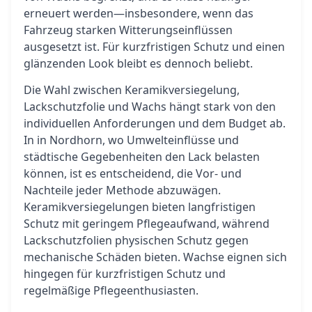
erneuert werden—insbesondere, wenn das
Fahrzeug starken Witterungseinflüssen
ausgesetzt ist. Für kurzfristigen Schutz und einen
glänzenden Look bleibt es dennoch beliebt.
Die Wahl zwischen Keramikversiegelung,
Lackschutzfolie und Wachs hängt stark von den
individuellen Anforderungen und dem Budget ab.
In in Nordhorn, wo Umwelteinflüsse und
städtische Gegebenheiten den Lack belasten
können, ist es entscheidend, die Vor- und
Nachteile jeder Methode abzuwägen.
Keramikversiegelungen bieten langfristigen
Schutz mit geringem Pflegeaufwand, während
Lackschutzfolien physischen Schutz gegen
mechanische Schäden bieten. Wachse eignen sich
hingegen für kurzfristigen Schutz und
regelmäßige Pflegeenthusiasten.