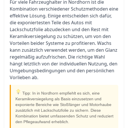
Für viele Fahrzeughalter in Nordhorn ist die
Kombination verschiedener Schutzmethoden eine
effektive Lösung. Einige entscheiden sich dafür,
die exponiertesten Teile des Autos mit
Lackschutzfolie abzudecken und den Rest mit
Keramikversiegelung zu schützen, um von den
Vorteilen beider Systeme zu profitieren. Wachs
kann zusätzlich verwendet werden, um den Glanz
regelmäßig aufzufrischen. Die richtige Wahl
hängt letztlich von der individuellen Nutzung, den
Umgebungsbedingungen und den persönlichen
Vorlieben ab.
Tipp: In in Nordhorn empfiehlt es sich, eine
Keramikversiegelung als Basis einzusetzen und
exponierte Bereiche wie Stoßfänger und Motorhaube
zusätzlich mit Lackschutzfolie zu sichern. Diese
Kombination bietet umfassenden Schutz und reduziert
den Pflegeaufwand erheblich.