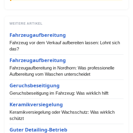
WEITERE ARTIKEL
Fahrzeugaufbereitung
Fahrzeug vor dem Verkauf aufbereiten lassen: Lohnt sich
das?
Fahrzeugaufbereitung
Fahrzeugaufbereitung in Nordhorn: Was professionelle
Aufbereitung vom Waschen unterscheidet
Geruchsbeseitigung
Geruchsbeseitigung im Fahrzeug: Was wirklich hilft
Keramikversiegelung
Keramikversiegelung oder Wachsschutz: Was wirklich
schützt
Guter Detailing-Betrieb