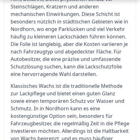
Steinschlägen, Kratzern und anderen
mechanischen Einwirkungen. Diese Schicht ist
besonders nützlich in städtischen Gebieten wie in
Nordhorn, wo enge Parklücken und viel Verkehr
häufig zu kleineren Lackschäden führen können.
Die Folie ist langlebig, aber die Kosten variieren je
nach Fahrzeugtyp und abgedeckter Fläche. Für
Autobesitzer, die eine präzise und umfassende
Schutzlösung suchen, kann die Lackschutzfolie
eine hervorragende Wahl darstellen.
Klassisches Wachs ist die traditionelle Methode
zur Lackpflege und bietet einen guten Glanz
sowie einen temporären Schutz vor Wasser und
Schmutz. In in Nordhorn kann es eine
kostengünstige Option sein, besonders für
Fahrzeugbesitzer, die regelmäßig Zeit in die Pflege
investieren möchten. Allerdings ist die Haltbarkeit
von Wachs begrenzt, und es muss häufiger