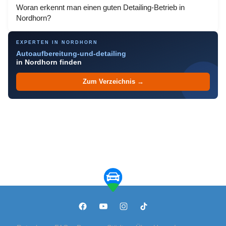
Woran erkennt man einen guten Detailing-Betrieb in
Nordhorn?
EXPERTEN IN NORDHORN
Autoaufbereitung-und-detailing
in Nordhorn finden
Zum Verzeichnis →