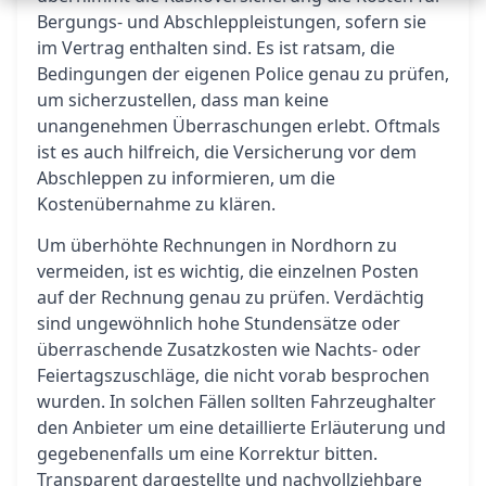
Bergungs- und Abschleppleistungen, sofern sie
im Vertrag enthalten sind. Es ist ratsam, die
Bedingungen der eigenen Police genau zu prüfen,
um sicherzustellen, dass man keine
unangenehmen Überraschungen erlebt. Oftmals
ist es auch hilfreich, die Versicherung vor dem
Abschleppen zu informieren, um die
Kostenübernahme zu klären.
Um überhöhte Rechnungen in Nordhorn zu
vermeiden, ist es wichtig, die einzelnen Posten
auf der Rechnung genau zu prüfen. Verdächtig
sind ungewöhnlich hohe Stundensätze oder
überraschende Zusatzkosten wie Nachts- oder
Feiertagszuschläge, die nicht vorab besprochen
wurden. In solchen Fällen sollten Fahrzeughalter
den Anbieter um eine detaillierte Erläuterung und
gegebenenfalls um eine Korrektur bitten.
Transparent dargestellte und nachvollziehbare