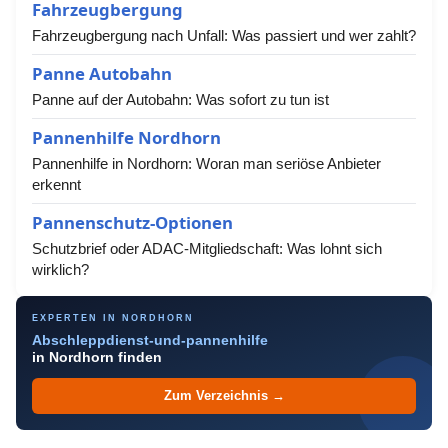
Fahrzeugbergung
Fahrzeugbergung nach Unfall: Was passiert und wer zahlt?
Panne Autobahn
Panne auf der Autobahn: Was sofort zu tun ist
Pannenhilfe Nordhorn
Pannenhilfe in Nordhorn: Woran man seriöse Anbieter
erkennt
Pannenschutz-Optionen
Schutzbrief oder ADAC-Mitgliedschaft: Was lohnt sich
wirklich?
EXPERTEN IN NORDHORN
Abschleppdienst-und-pannenhilfe
in Nordhorn finden
Zum Verzeichnis →