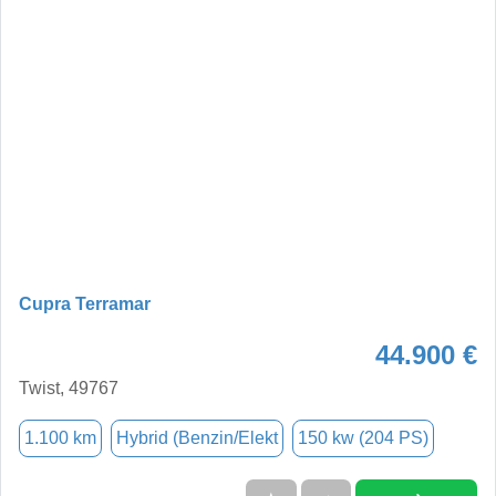
Cupra Terramar
44.900 €
Twist, 49767
1.100 km
Hybrid (Benzin/Elekt
150 kw (204 PS)