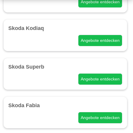
Angebote entdecken
Skoda Kodiaq
Angebote entdecken
Skoda Superb
Angebote entdecken
Skoda Fabia
Angebote entdecken