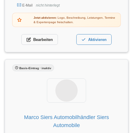
E-Mail
nicht hinterlegt
Jetzt aktivieren:
Logo, Beschreibung, Leistungen, Termine
& Expertenpage freischalten.
Bearbeiten
Aktivieren
Basis-Eintrag · inaktiv
Marco Siers Automobilhändler Siers
Automobile