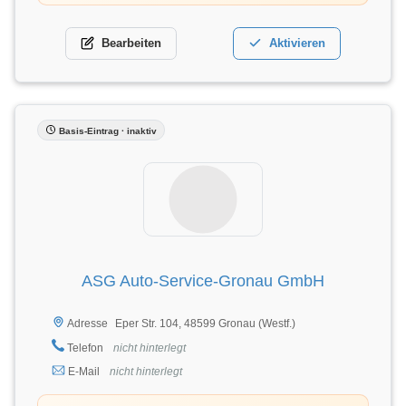
Bearbeiten
Aktivieren
Basis-Eintrag · inaktiv
ASG Auto-Service-Gronau GmbH
Eper Str. 104, 48599 Gronau (Westf.)
Adresse
Telefon
nicht hinterlegt
E-Mail
nicht hinterlegt