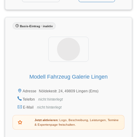
Basis-Eintrag · inaktiv
Modell Fahrzeug Galerie Lingen
Nöldekestr. 24, 49809 Lingen (Ems)
Adresse
Telefon
nicht hinterlegt
E-Mail
nicht hinterlegt
Jetzt aktivieren:
Logo, Beschreibung, Leistungen, Termine
& Expertenpage freischalten.